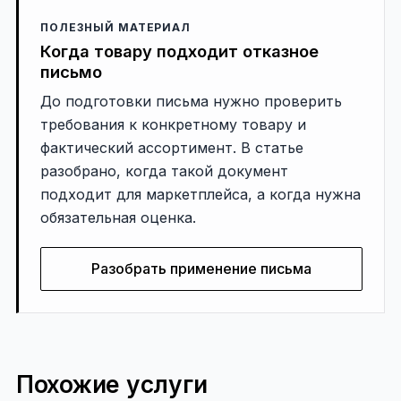
ПОЛЕЗНЫЙ МАТЕРИАЛ
Когда товару подходит отказное
письмо
До подготовки письма нужно проверить
требования к конкретному товару и
фактический ассортимент. В статье
разобрано, когда такой документ
подходит для маркетплейса, а когда нужна
обязательная оценка.
Разобрать применение письма
Похожие услуги