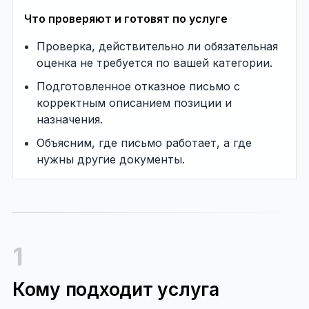
Что проверяют и готовят по услуге
Проверка, действительно ли обязательная
оценка не требуется по вашей категории.
Подготовленное отказное письмо с
корректным описанием позиции и
назначения.
Объясним, где письмо работает, а где
нужны другие документы.
1
Кому подходит услуга