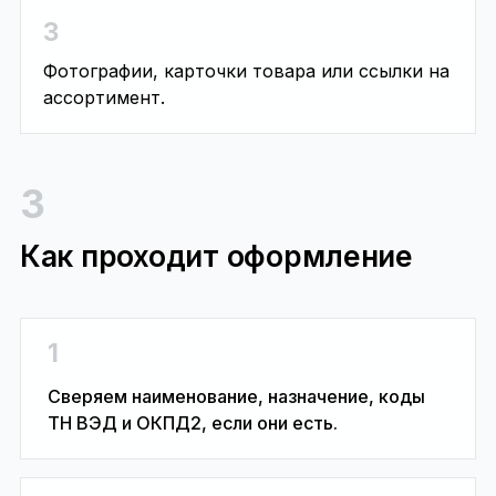
3
Фотографии, карточки товара или ссылки на
ассортимент.
3
Как проходит оформление
1
Сверяем наименование, назначение, коды
ТН ВЭД и ОКПД2, если они есть.