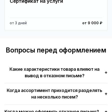
Сертификат на услуги
от 3 дней
от 9 000 ₽
Вопросы перед оформлением
Какие характеристики товара влияют на
+
вывод в отказном письме?
Когда ассортимент приходится разделять
+
на несколько писем?
Когда можно оформить отказное письмо?
+