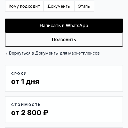
Кому подходит
Документы
Этапы
Написать в WhatsApp
Позвонить
←
Вернуться в
Документы для маркетплейсов
СРОКИ
от 1 дня
СТОИМОСТЬ
от 2 800 ₽