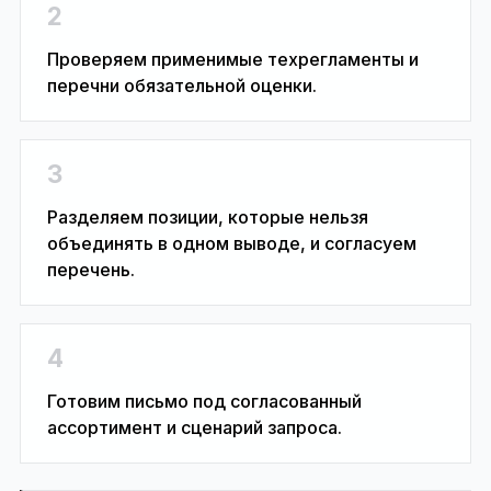
2
Проверяем применимые техрегламенты и
перечни обязательной оценки.
3
Разделяем позиции, которые нельзя
объединять в одном выводе, и согласуем
перечень.
4
Готовим письмо под согласованный
ассортимент и сценарий запроса.