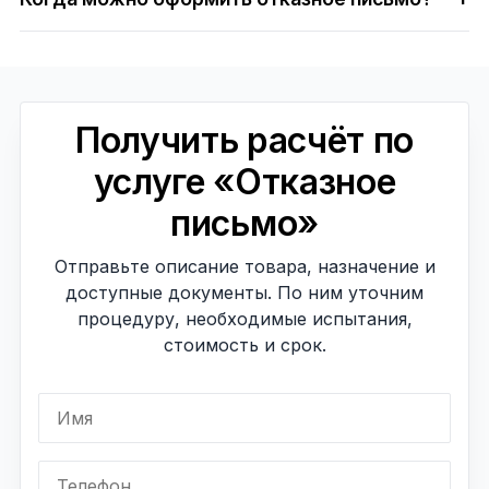
Получить расчёт по
услуге «Отказное
письмо»
Отправьте описание товара, назначение и
доступные документы. По ним уточним
процедуру, необходимые испытания,
стоимость и срок.
Имя
Телефон