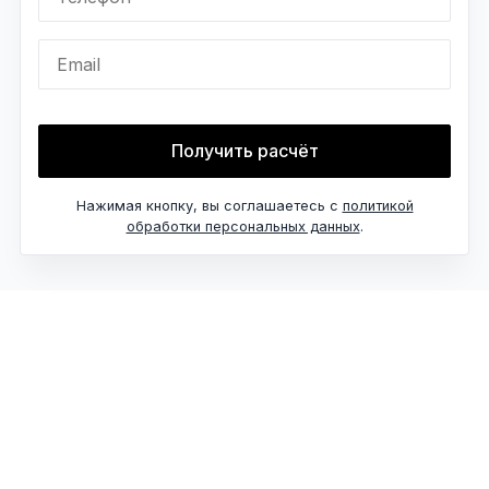
Email
Получить расчёт
Нажимая кнопку, вы соглашаетесь с
политикой
обработки персональных данных
.