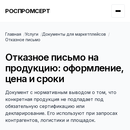
РОСПРОМСЕРТ
Главная
Услуги
Документы для маркетплейсов
Отказное письмо
Отказное письмо на
продукцию: оформление,
цена и сроки
Документ с нормативным выводом о том, что
конкретная продукция не подпадает под
обязательную сертификацию или
декларирование. Его используют при запросах
контрагентов, логистики и площадок.