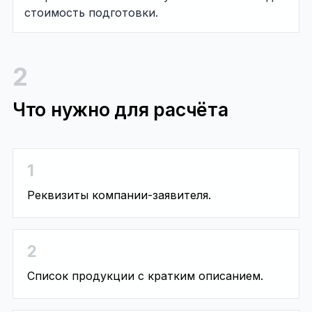
стоимость подготовки.
2
Что нужно для расчёта
1
Реквизиты компании-заявителя.
2
Список продукции с кратким описанием.