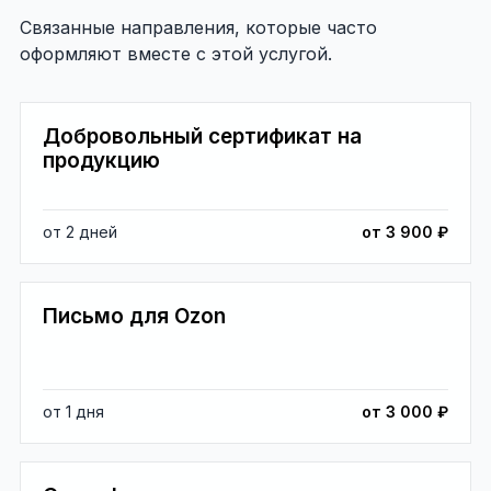
Связанные направления, которые часто
оформляют вместе с этой услугой.
Добровольный сертификат на
продукцию
от 2 дней
от 3 900 ₽
Письмо для Ozon
от 1 дня
от 3 000 ₽