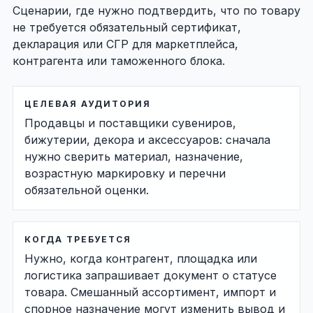
Сценарии, где нужно подтвердить, что по товару
не требуется обязательный сертификат,
декларация или СГР для маркетплейса,
контрагента или таможенного блока.
ЦЕЛЕВАЯ АУДИТОРИЯ
Продавцы и поставщики сувениров,
бижутерии, декора и аксессуаров: сначала
нужно сверить материал, назначение,
возрастную маркировку и перечни
обязательной оценки.
КОГДА ТРЕБУЕТСЯ
Нужно, когда контрагент, площадка или
логистика запрашивает документ о статусе
товара. Смешанный ассортимент, импорт и
спорное назначение могут изменить вывод и