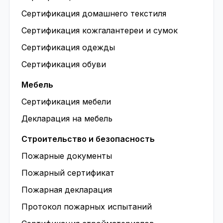
Сертификация домашнего текстиля
Сертификация кожгалантереи и сумок
Сертификация одежды
Сертификация обуви
Мебель
Сертификация мебели
Декларация на мебель
Строительство и безопасность
Пожарные документы
Пожарный сертификат
Пожарная декларация
Протокол пожарных испытаний