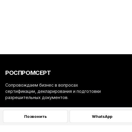
РОСПРОМСЕРТ
Сопровождаем бизнес в вопросах
сертификации, декларирования и подготовки
разрешительных документов.
+
Навигация
Позвонить
WhatsApp