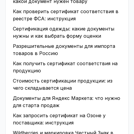
какой документ нужен товару
Как проверить сертификат соответствия в
реестре ФСА: инструкция
Сертификация одежды: какие документы
нужны и как выбрать форму оценки
Разрешительные документы для импорта
товаров в Россию
Как получить сертификат соответствия на
продукцию
Стоимость сертификации продукции: из
чего складывается цена
Документы для Яндекс Маркета: что нужно
для старта продаж
Как запросить сертификат на Озоне у
поставщика: инструкция
Wildberries и маркировка Честный Знак в