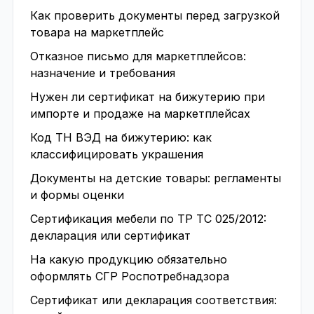
Как проверить документы перед загрузкой
товара на маркетплейс
Отказное письмо для маркетплейсов:
назначение и требования
Нужен ли сертификат на бижутерию при
импорте и продаже на маркетплейсах
Код ТН ВЭД на бижутерию: как
классифицировать украшения
Документы на детские товары: регламенты
и формы оценки
Сертификация мебели по ТР ТС 025/2012:
декларация или сертификат
На какую продукцию обязательно
оформлять СГР Роспотребнадзора
Сертификат или декларация соответствия: