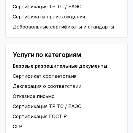
Сертификация ТР ТС / ЕАЭС
Сертификаты происхождения
Добровольные сертификаты и стандарты
Услуги по категориям
Базовые разрешительные документы
Сертификат соответствия
Декларация о соответствии
Отказное письмо
Сертификация ТР ТС / ЕАЭС
Сертификация ГОСТ Р
СГР