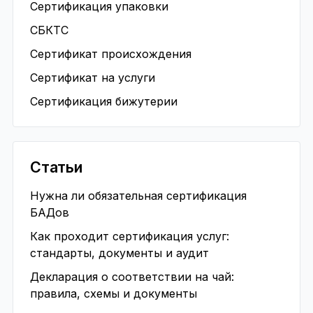
Сертификация упаковки
СБКТС
Сертификат происхождения
Сертификат на услуги
Сертификация бижутерии
Статьи
Нужна ли обязательная сертификация
БАДов
Как проходит сертификация услуг:
стандарты, документы и аудит
Декларация о соответствии на чай:
правила, схемы и документы