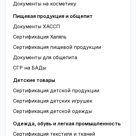
Документы на косметику
Пищевая продукция и общепит
Документы ХАССП
Сертификация Халяль
Сертификация пищевой продукции
Документы для общепита
СГР на БАДы
Детские товары
Сертификация детской продукции
Сертификация детских игрушек
Сертификация детской одежды
Одежда, обувь и легкая промышленность
Сертификация текстиля и тканей