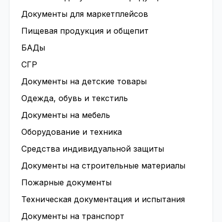
Документы для маркетплейсов
Пищевая продукция и общепит
БАДы
СГР
Документы на детские товары
Одежда, обувь и текстиль
Документы на мебель
Оборудование и техника
Средства индивидуальной защиты
Документы на строительные материалы
Пожарные документы
Техническая документация и испытания
Документы на транспорт