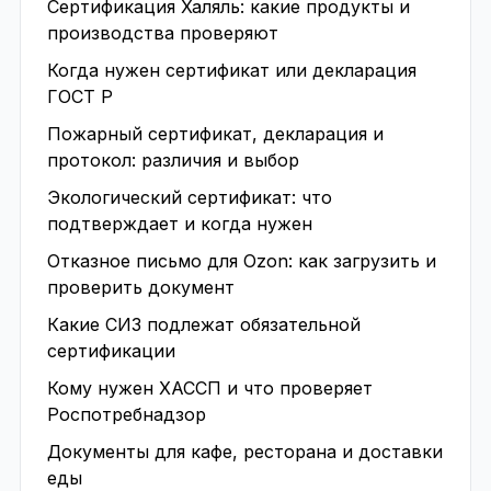
Сертификация Халяль: какие продукты и
производства проверяют
Когда нужен сертификат или декларация
ГОСТ Р
Пожарный сертификат, декларация и
протокол: различия и выбор
Экологический сертификат: что
подтверждает и когда нужен
Отказное письмо для Ozon: как загрузить и
проверить документ
Какие СИЗ подлежат обязательной
сертификации
Кому нужен ХАССП и что проверяет
Роспотребнадзор
Документы для кафе, ресторана и доставки
еды