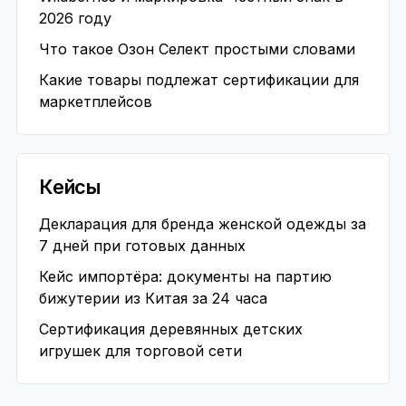
2026 году
Что такое Озон Селект простыми словами
Какие товары подлежат сертификации для
маркетплейсов
Кейсы
Декларация для бренда женской одежды за
7 дней при готовых данных
Кейс импортёра: документы на партию
бижутерии из Китая за 24 часа
Сертификация деревянных детских
игрушек для торговой сети