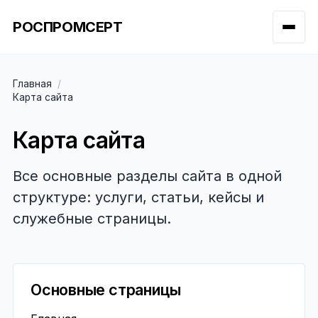
РОСПРОМСЕРТ
Главная
Карта сайта
Карта сайта
Все основные разделы сайта в одной
структуре: услуги, статьи, кейсы и
служебные страницы.
Основные страницы