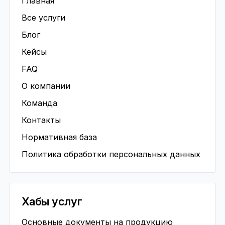
Главная
Все услуги
Блог
Кейсы
FAQ
О компании
Команда
Контакты
Нормативная база
Политика обработки персональных данных
Хабы услуг
Основные документы на продукцию