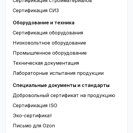
Сертификация стройматериалов
Сертификация СИЗ
Оборудование и техника
Сертификация оборудования
Низковольтное оборудование
Промышленное оборудование
Техническая документация
Лабораторные испытания продукции
Специальные документы и стандарты
Добровольный сертификат на продукцию
Сертификация ISO
Эко-сертификат
Письмо для Ozon