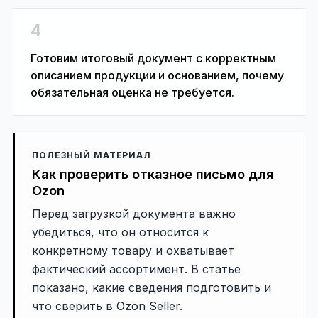
4
Готовим итоговый документ с корректным
описанием продукции и основанием, почему
обязательная оценка не требуется.
ПОЛЕЗНЫЙ МАТЕРИАЛ
Как проверить отказное письмо для
Ozon
Перед загрузкой документа важно
убедиться, что он относится к
конкретному товару и охватывает
фактический ассортимент. В статье
показано, какие сведения подготовить и
что сверить в Ozon Seller.