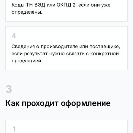
Коды ТН ВЭД или ОКПД 2, если они уже
определены.
4
Сведения о производителе или поставщике,
если результат нужно связать с конкретной
продукцией.
3
Как проходит оформление
1