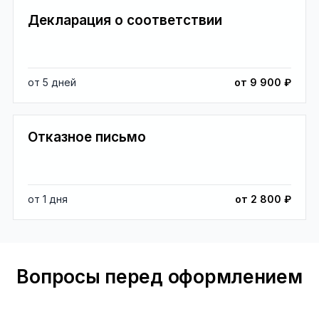
Декларация о соответствии
от 5 дней
от 9 900 ₽
Отказное письмо
от 1 дня
от 2 800 ₽
Вопросы перед оформлением