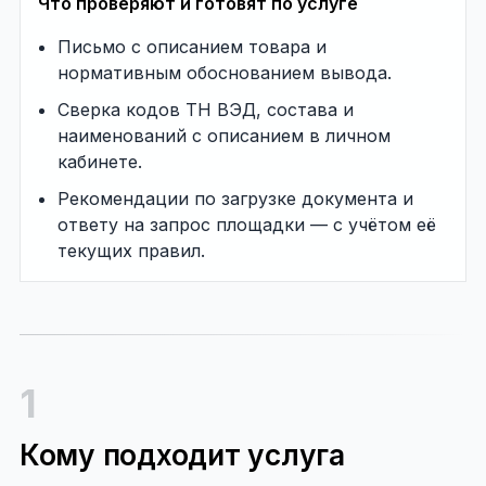
Что проверяют и готовят по услуге
Письмо с описанием товара и
нормативным обоснованием вывода.
Сверка кодов ТН ВЭД, состава и
наименований с описанием в личном
кабинете.
Рекомендации по загрузке документа и
ответу на запрос площадки — с учётом её
текущих правил.
1
Кому подходит услуга