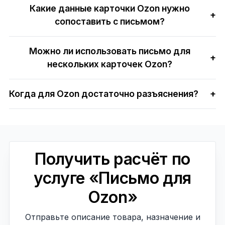
Какие данные карточки Ozon нужно
+
сопоставить с письмом?
Можно ли использовать письмо для
+
нескольких карточек Ozon?
Когда для Ozon достаточно разъяснения?
+
Получить расчёт по
услуге «Письмо для
Ozon»
Отправьте описание товара, назначение и