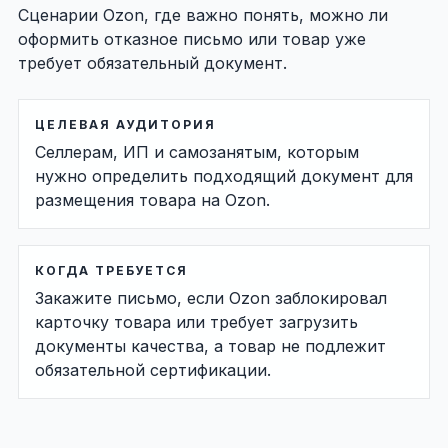
Сценарии Ozon, где важно понять, можно ли
оформить отказное письмо или товар уже
требует обязательный документ.
ЦЕЛЕВАЯ АУДИТОРИЯ
Селлерам, ИП и самозанятым, которым
нужно определить подходящий документ для
размещения товара на Ozon.
КОГДА ТРЕБУЕТСЯ
Закажите письмо, если Ozon заблокировал
карточку товара или требует загрузить
документы качества, а товар не подлежит
обязательной сертификации.