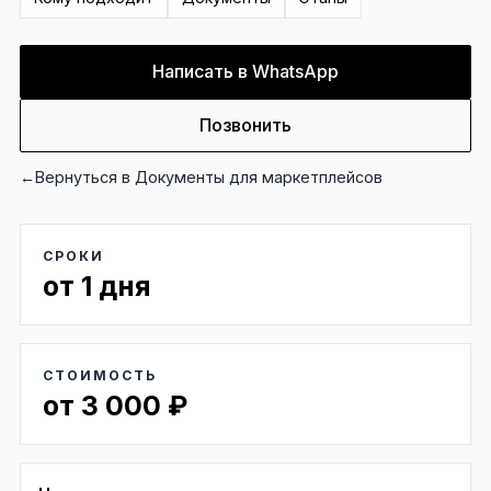
Написать в WhatsApp
Позвонить
←
Вернуться в
Документы для маркетплейсов
СРОКИ
от 1 дня
СТОИМОСТЬ
от 3 000 ₽