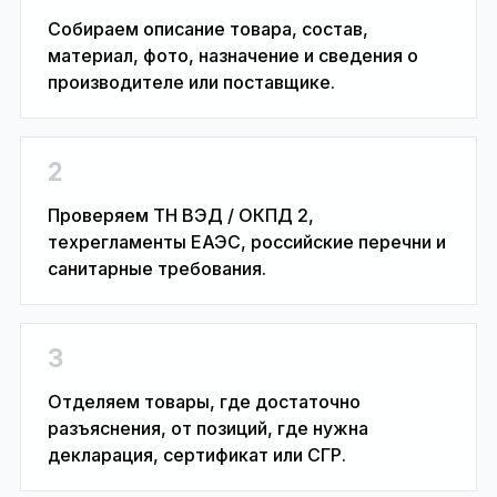
Собираем описание товара, состав,
материал, фото, назначение и сведения о
производителе или поставщике.
2
Проверяем ТН ВЭД / ОКПД 2,
техрегламенты ЕАЭС, российские перечни и
санитарные требования.
3
Отделяем товары, где достаточно
разъяснения, от позиций, где нужна
декларация, сертификат или СГР.