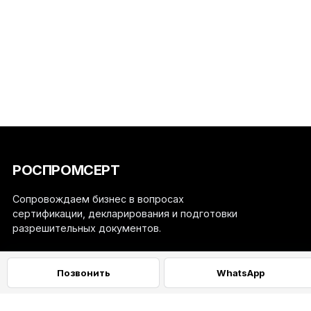
РОСПРОМСЕРТ
Сопровождаем бизнес в вопросах
сертификации, декларирования и подготовки
разрешительных документов.
+
Навигация
Позвонить
WhatsApp