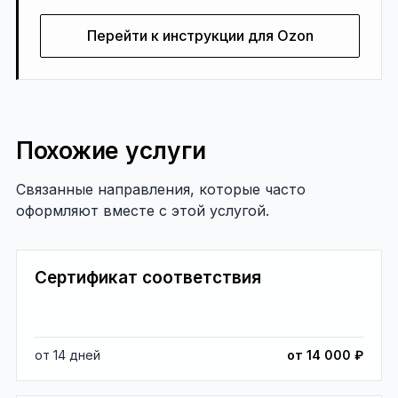
Перейти к инструкции для Ozon
Похожие услуги
Связанные направления, которые часто
оформляют вместе с этой услугой.
Сертификат соответствия
от 14 дней
от 14 000 ₽