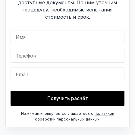
доступные документы. По ним уточним
процедуру, необходимые испытания,
стоимость и срок.
Имя
Телефон
Email
Получить расчёт
Нажимая кнопку, вы соглашаетесь с
политикой
обработки персональных данных
.