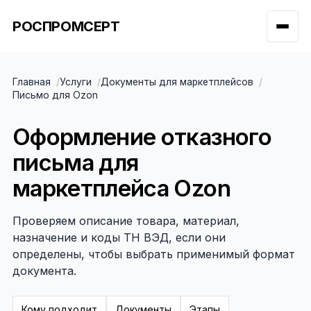
РОСПРОМСЕРТ
Главная
Услуги
Документы для маркетплейсов
Письмо для Ozon
Оформление отказного
письма для
маркетплейса Ozon
Проверяем описание товара, материал,
назначение и коды ТН ВЭД, если они
определены, чтобы выбрать применимый формат
документа.
Кому подходит
Документы
Этапы