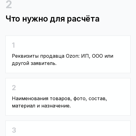
2
Что нужно для расчёта
1
Реквизиты продавца Ozon: ИП, ООО или
другой заявитель.
2
Наименования товаров, фото, состав,
материал и назначение.
3