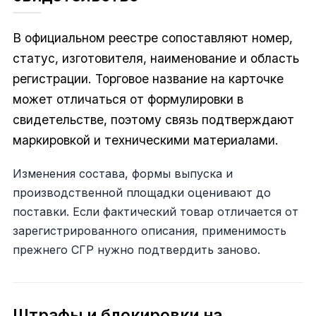
В официальном реестре сопоставляют номер,
статус, изготовителя, наименование и область
регистрации. Торговое название на карточке
может отличаться от формулировки в
свидетельстве, поэтому связь подтверждают
маркировкой и техническими материалами.
Изменения состава, формы выпуска и
производственной площадки оценивают до
поставки. Если фактический товар отличается от
зарегистрированного описания, применимость
прежнего СГР нужно подтвердить заново.
Штрафы и блокировки на