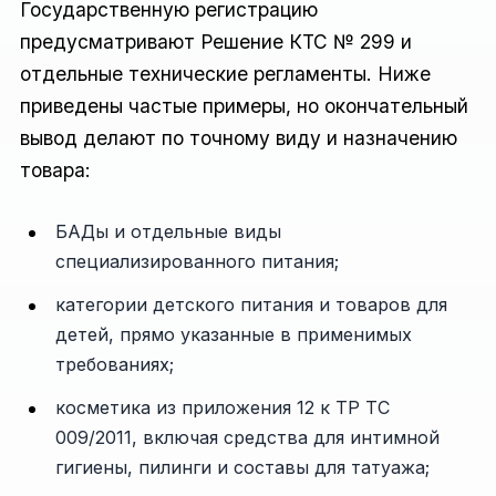
Государственную регистрацию
предусматривают Решение КТС № 299 и
отдельные технические регламенты. Ниже
приведены частые примеры, но окончательный
вывод делают по точному виду и назначению
товара:
БАДы и отдельные виды
специализированного питания;
категории детского питания и товаров для
детей, прямо указанные в применимых
требованиях;
косметика из приложения 12 к ТР ТС
009/2011, включая средства для интимной
гигиены, пилинги и составы для татуажа;