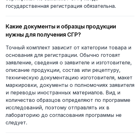
государственная регистрация обязательна.
Какие документы и образцы продукции
нужны для получения СГР?
Точный комплект зависит от категории товара и
основания для регистрации. Обычно готовят
заявление, сведения о заявителе и изготовителе,
описание продукции, состав или рецептуру,
техническую документацию изготовителя, макет
маркировки, документы о полномочиях заявителя
и переводы иностранных материалов. Вид и
количество образцов определяют по программе
исследований, поэтому отправлять их в
лабораторию до согласования программы не
следует.