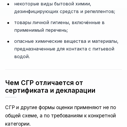
некоторые виды бытовой химии,
дезинфицирующих средств и репеллентов;
товары личной гигиены, включённые в
применимый перечень;
опасные химические вещества и материалы,
предназначенные для контакта с питьевой
водой.
Чем СГР отличается от
сертификата и декларации
СГР и другие формы оценки применяют не по
общей схеме, а по требованиям к конкретной
категории.