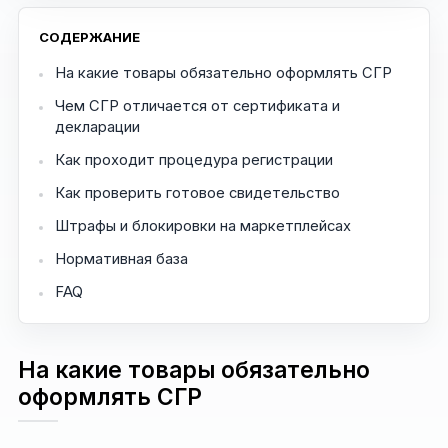
проверки. Необходимость СГР определяют по
точному виду, назначению и составу
СОДЕРЖАНИЕ
продукции.
На какие товары обязательно оформлять СГР
Чем СГР отличается от сертификата и
декларации
Как проходит процедура регистрации
Как проверить готовое свидетельство
Штрафы и блокировки на маркетплейсах
Нормативная база
FAQ
На какие товары обязательно
оформлять СГР