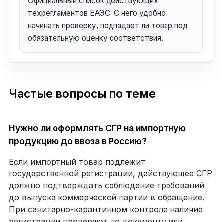
Официальный список действующих
техрегламентов ЕАЭС. С него удобно
начинать проверку, подпадает ли товар под
обязательную оценку соответствия.
Частые вопросы по теме
Нужно ли оформлять СГР на импортную
продукцию до ввоза в Россию?
Если импортный товар подлежит
государственной регистрации, действующее СГР
должно подтверждать соблюдение требований
до выпуска коммерческой партии в обращение.
При санитарно-карантинном контроле наличие
регистрации проверяют по документу или