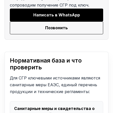
сопроводим получение СГР под ключ.
Написать в WhatsApp
Позвонить
Нормативная база и что
проверить
Для СГР ключевыми источниками являются
санитарные меры ЕАЭС, единый перечень
продукции и технические регламенты:
Санитарные меры и свидетельства о