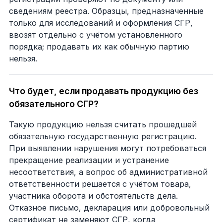
сведениям реестра. Образцы, предназначенные
только для исследований и оформления СГР,
ввозят отдельно с учётом установленного
порядка; продавать их как обычную партию
нельзя.
Что будет, если продавать продукцию без
обязательного СГР?
Такую продукцию нельзя считать прошедшей
обязательную государственную регистрацию.
При выявлении нарушения могут потребоваться
прекращение реализации и устранение
несоответствия, а вопрос об административной
ответственности решается с учётом товара,
участника оборота и обстоятельств дела.
Отказное письмо, декларация или добровольный
сертификат не заменяют СГР, когда