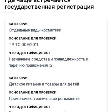
государственная регистрация
Отдельные виды косметики
ТР ТС 009/2011
Назначение средства и принадлежность к
перечню приложения 12
Детское питание и товары для детей
Применимые технические регламенты