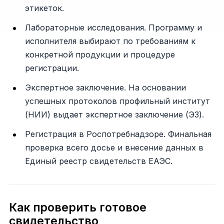
этикеток.
Лабораторные исследования. Программу и
исполнителя выбирают по требованиям к
конкретной продукции и процедуре
регистрации.
Экспертное заключение. На основании
успешных протоколов профильный институт
(НИИ) выдает экспертное заключение (ЭЗ).
Регистрация в Роспотребнадзоре. Финальная
проверка всего досье и внесение данных в
Единый реестр свидетельств ЕАЭС.
Как проверить готовое
свидетельство