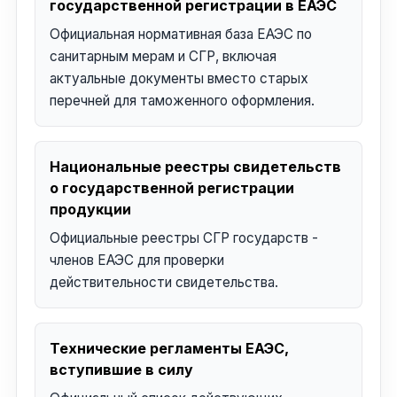
государственной регистрации в ЕАЭС
Официальная нормативная база ЕАЭС по
санитарным мерам и СГР, включая
актуальные документы вместо старых
перечней для таможенного оформления.
Национальные реестры свидетельств
о государственной регистрации
продукции
Официальные реестры СГР государств -
членов ЕАЭС для проверки
действительности свидетельства.
Технические регламенты ЕАЭС,
вступившие в силу