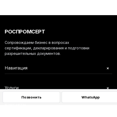
РОСПРОМСЕРТ
Сопровождаем бизнес в вопросах
сертификации, декларирования и подготовки
разрешительных документов.
+
Навигация
+
Услуги
Позвонить
WhatsApp
Контакты
+7 (925) 888-16-66