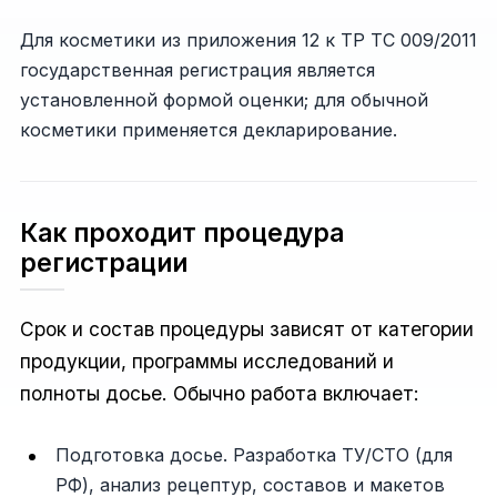
Для косметики из приложения 12 к ТР ТС 009/2011
государственная регистрация является
установленной формой оценки; для обычной
косметики применяется декларирование.
Как проходит процедура
регистрации
Срок и состав процедуры зависят от категории
продукции, программы исследований и
полноты досье. Обычно работа включает:
Подготовка досье. Разработка ТУ/СТО (для
РФ), анализ рецептур, составов и макетов