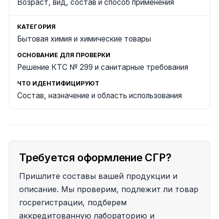
Возраст, вид, состав и способ применения
Бытовая химия и химические товары
Решение КТС № 299 и санитарные требования
Состав, назначение и область использования
Требуется оформление СГР?
Пришлите составы вашей продукции и
описание. Мы проверим, подлежит ли товар
госрегистрации, подберем
аккредитованную лабораторию и