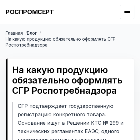
РОСПРОМСЕРТ
Главная
Блог
На какую продукцию обязательно оформлять СГР
Роспотребнадзора
На какую продукцию
обязательно оформлять
СГР Роспотребнадзора
СГР подтверждает государственную
регистрацию конкретного товара.
Основание ищут в Решении КТС № 299 и
технических регламентах ЕАЭС; одного
упоминания контакта с человеком