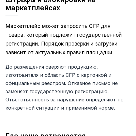
маркетплейсах
Маркетплейс может запросить СГР для
товара, который подлежит государственной
регистрации. Порядок проверки и загрузки
зависит от актуальных правил площадки.
До размещения сверяют продукцию,
изготовителя и область СГР с карточкой и
официальным реестром. Отказное письмо не
заменяет государственную регистрацию.
Ответственность за нарушение определяют по
конкретной ситуации и применимой норме.
Где чаще встречается