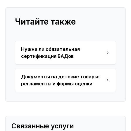
Читайте также
Нужна ли обязательная
сертификация БАДов
Документы на детские товары:
регламенты и формы оценки
Связанные услуги