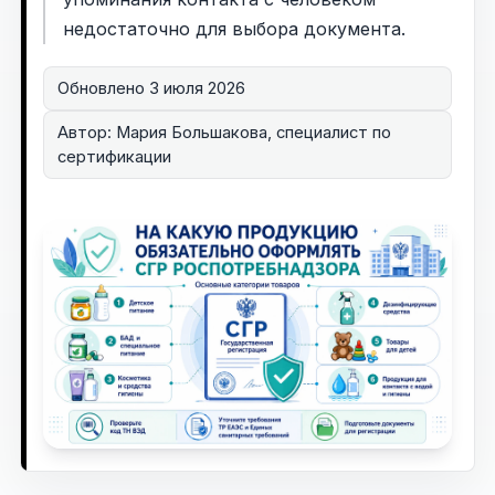
недостаточно для выбора документа.
Обновлено
3 июля 2026
Автор:
Мария Большакова
,
специалист по
сертификации
На схеме показаны категории для первичной